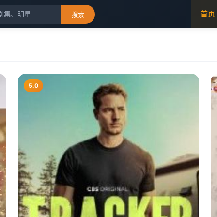
首页
搜索
5.0