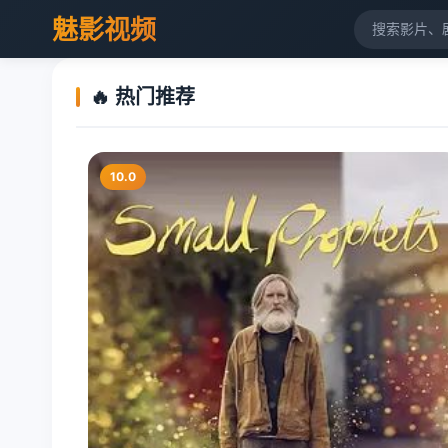
魅影视频
🔥 热门推荐
10.0